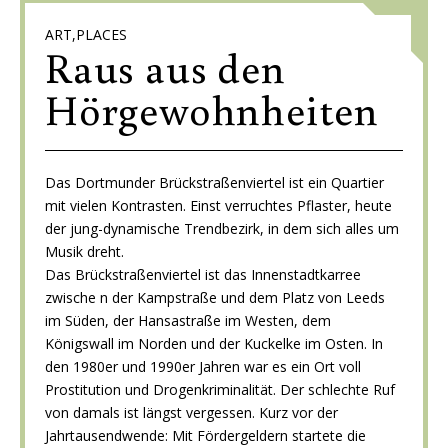
ART,PLACES
Raus aus den
Hörgewohnheiten
Das Dortmunder Brückstraßenviertel ist ein Quartier
mit vielen Kontrasten. Einst verruchtes Pflaster, heute
der jung-dynamische Trendbezirk, in dem sich alles um
Musik dreht.
Das Brückstraßenviertel ist das Innenstadtkarree
zwische n der Kampstraße und dem Platz von Leeds
im Süden, der Hansastraße im Westen, dem
Königswall im Norden und der Kuckelke im Osten. In
den 1980er und 1990er Jahren war es ein Ort voll
Prostitution und Drogenkriminalität. Der schlechte Ruf
von damals ist längst vergessen. Kurz vor der
Jahrtausendwende: Mit Fördergeldern startete die