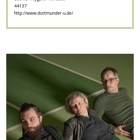
44137
http://www.dortmunder-u.de/