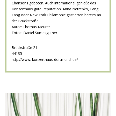
Chansons geboten. Auch international genießt das
Konzerthaus gute Reputation. Anna Netrebko, Lang
Lang oder New York Philamonic gastierten bereits an
der Brückstraße.
Autor: Thomas Meurer
Fotos:
Daniel Sumesgutner
Brückstraße 21
44135
http://www. konzerthaus-dortmund .de/