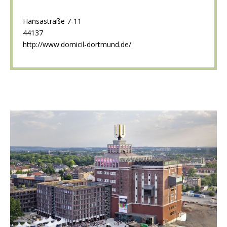
Hansastraße 7-11
44137
http://www.domicil-dortmund.de/