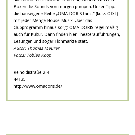
Boxen die Sounds von morgen pumpen. Unser Tipp:
die hauseigene Reihe „OMA DORIS tanzt“ (kurz: ODT)
mit jeder Menge House-Musik. Über das
Clubprogramm hinaus sorgt OMA DORIS regel mäßig
auch für Kultur. Dann finden hier Theateraufführungen,
Lesungen und sogar Flohmärkte statt.
Autor: Thomas Meurer
Fotos:
Tobias Koop
Reinoldistraße 2-4
44135
http://www.omadoris.de/