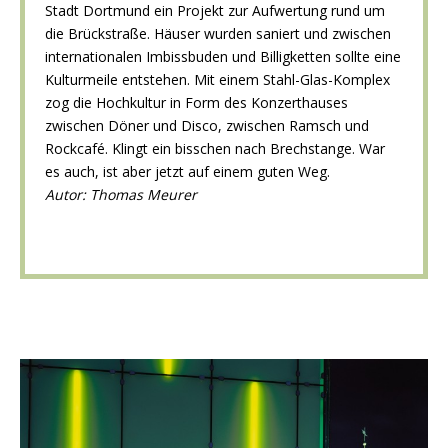
Stadt Dortmund ein Projekt zur Aufwertung rund um
die Brückstraße. Häuser wurden saniert und zwischen
internationalen Imbissbuden und Billigketten sollte eine
Kulturmeile entstehen. Mit einem Stahl-Glas-Komplex
zog die Hochkultur in Form des Konzerthauses
zwischen Döner und Disco, zwischen Ramsch und
Rockcafé. Klingt ein bisschen nach Brechstange. War
es auch, ist aber jetzt auf einem guten Weg.
Autor: Thomas Meurer