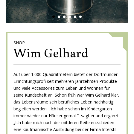
SHOP
Wim Gelhard
Auf über 1.000 Quadratmetern bietet der Dortmunder
Einrichtungsprofi seit mehreren Jahrzehnten Produkte
und viele Accessoires zum Leben und Wohnen für
seine Kundschaft an. Schon früh war Wim Gelhard klar,
das Lebensräume sein berufliches Leben nachhaltig
begleiten werden: „Ich habe schon im Kindergarten
immer wieder nur Häuser gemalt“, sagt er und ergänzt:
„Ich habe mich nach der mittleren Reife entschieden
eine kaufmännische Ausbildung bei der Firma Interstil