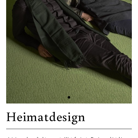
Heimatdesign