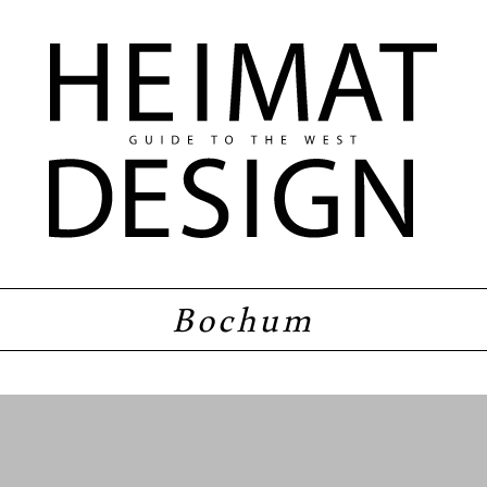
Bochum