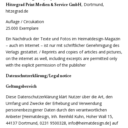
Hitzegrad Print Medien & Service GmbH
, Dortmund,
hitzegrad.de
Auflage / Circukation
25.000 Exemplare
Ein Nachdruck der Texte und Fotos im Heimatdesign-Magazin
– auch im Internet – ist nur mit schriftlicher Genehmigung des
Verlags gestattet. / Reprints and copies of articles and pictures,
on the internet as well, including excerpts are permitted only
with the explicit permission of the publisher
Datenschutzerklärung/Legal notice
Geltungsbereich
Diese Datenschutzerklärung klärt Nutzer über die Art, den
Umfang und Zwecke der Erhebung und Verwendung
personenbezogener Daten durch den verantwortlichen
Anbieter [Heimatdesign, Inh. Reinhild Kuhn, Hoher Wall 15,
44137 Dortmund, 0231 9500328, info@heimatdesign.de] auf