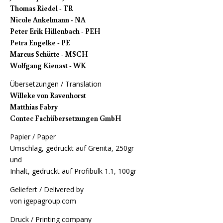
Thomas Riedel - TR
Nicole Ankelmann - NA
Peter Erik Hillenbach - PEH
Petra Engelke - PE
Marcus Schütte - MSCH
Wolfgang Kienast - WK
Übersetzungen / Translation
Willeke von Ravenhorst
Matthias Fabry
Contec Fachübersetzungen GmbH
Papier / Paper
Umschlag, gedruckt auf Grenita, 250gr
und
Inhalt, gedruckt auf Profibulk 1.1, 100gr
Geliefert / Delivered by
von
igepagroup.com
Druck / Printing company