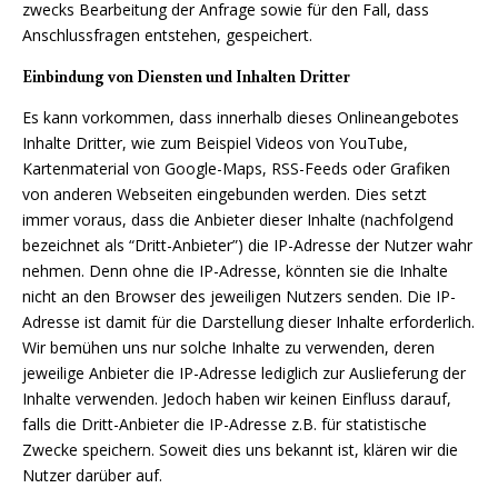
zwecks Bearbeitung der Anfrage sowie für den Fall, dass
Anschlussfragen entstehen, gespeichert.
Einbindung von Diensten und Inhalten Dritter
Es kann vorkommen, dass innerhalb dieses Onlineangebotes
Inhalte Dritter, wie zum Beispiel Videos von YouTube,
Kartenmaterial von Google-Maps, RSS-Feeds oder Grafiken
von anderen Webseiten eingebunden werden. Dies setzt
immer voraus, dass die Anbieter dieser Inhalte (nachfolgend
bezeichnet als “Dritt-Anbieter”) die IP-Adresse der Nutzer wahr
nehmen. Denn ohne die IP-Adresse, könnten sie die Inhalte
nicht an den Browser des jeweiligen Nutzers senden. Die IP-
Adresse ist damit für die Darstellung dieser Inhalte erforderlich.
Wir bemühen uns nur solche Inhalte zu verwenden, deren
jeweilige Anbieter die IP-Adresse lediglich zur Auslieferung der
Inhalte verwenden. Jedoch haben wir keinen Einfluss darauf,
falls die Dritt-Anbieter die IP-Adresse z.B. für statistische
Zwecke speichern. Soweit dies uns bekannt ist, klären wir die
Nutzer darüber auf.