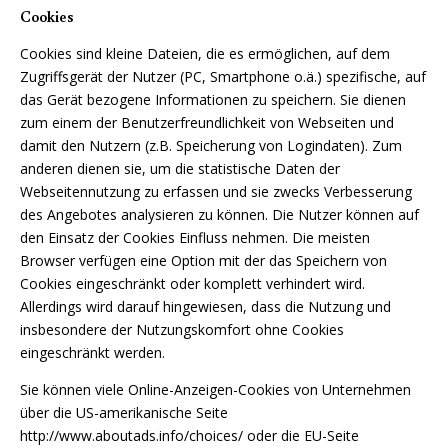
Cookies
Cookies sind kleine Dateien, die es ermöglichen, auf dem
Zugriffsgerät der Nutzer (PC, Smartphone o.ä.) spezifische, auf
das Gerät bezogene Informationen zu speichern. Sie dienen
zum einem der Benutzerfreundlichkeit von Webseiten und
damit den Nutzern (z.B. Speicherung von Logindaten). Zum
anderen dienen sie, um die statistische Daten der
Webseitennutzung zu erfassen und sie zwecks Verbesserung
des Angebotes analysieren zu können. Die Nutzer können auf
den Einsatz der Cookies Einfluss nehmen. Die meisten
Browser verfügen eine Option mit der das Speichern von
Cookies eingeschränkt oder komplett verhindert wird.
Allerdings wird darauf hingewiesen, dass die Nutzung und
insbesondere der Nutzungskomfort ohne Cookies
eingeschränkt werden.
Sie können viele Online-Anzeigen-Cookies von Unternehmen
über die US-amerikanische Seite
http://www.aboutads.info/choices/
oder die EU-Seite