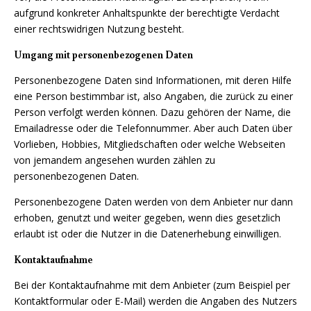
aufgrund konkreter Anhaltspunkte der berechtigte Verdacht
einer rechtswidrigen Nutzung besteht.
Umgang mit personenbezogenen Daten
Personenbezogene Daten sind Informationen, mit deren Hilfe
eine Person bestimmbar ist, also Angaben, die zurück zu einer
Person verfolgt werden können. Dazu gehören der Name, die
Emailadresse oder die Telefonnummer. Aber auch Daten über
Vorlieben, Hobbies, Mitgliedschaften oder welche Webseiten
von jemandem angesehen wurden zählen zu
personenbezogenen Daten.
Personenbezogene Daten werden von dem Anbieter nur dann
erhoben, genutzt und weiter gegeben, wenn dies gesetzlich
erlaubt ist oder die Nutzer in die Datenerhebung einwilligen.
Kontaktaufnahme
Bei der Kontaktaufnahme mit dem Anbieter (zum Beispiel per
Kontaktformular oder E-Mail) werden die Angaben des Nutzers