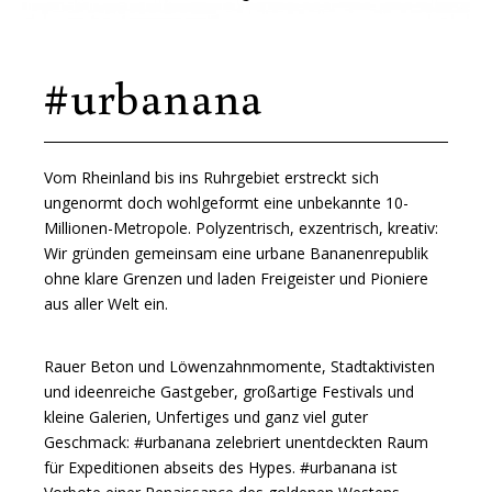
#urbanana
Vom Rheinland bis ins Ruhrgebiet erstreckt sich
ungenormt doch wohlgeformt eine unbekannte 10-
Millionen-Metropole. Polyzentrisch, exzentrisch, kreativ:
Wir gründen gemeinsam eine urbane Bananenrepublik
ohne klare Grenzen und laden Freigeister und Pioniere
aus aller Welt ein.
Rauer Beton und Löwenzahnmomente, Stadtaktivisten
und ideenreiche Gastgeber, großartige Festivals und
kleine Galerien, Unfertiges und ganz viel guter
Geschmack: #urbanana zelebriert unentdeckten Raum
für Expeditionen abseits des Hypes. #urbanana ist