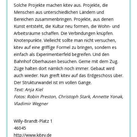
Solche Projekte machen kitev aus. Projekte, die
Menschen aus unterschiedlichen Ländern und
Bereichen zusammenbringen. Projekte, aus denen
Kunst entsteht, die Kultur neu formen, die Wohn- und
Arbeitsräume schaffen. Die Verbindungen knüpfen.
Knotenpunkte. Vielleicht sollte man nicht versuchen,
kitev auf eine griffige Formel zu bringen, sondern es
einfach als Experimentierfeld begreifen. Und den
Bahnhof Oberhausen besuchen. Gerne mit dem Zug.
Züge halten dort nämlich noch immer. Gebaut wird
auch wieder. Nun greift kitev auf das Erdgeschoss über.
Der Strukturwandel ist im vollen Gange.
Text:
Anja Kiel
Fotos: Robin Preston, Christoph Stark, Annette Yonak,
Vladimir Wegner
Willy-Brandt-Platz 1
46045
http://www.kitev.de