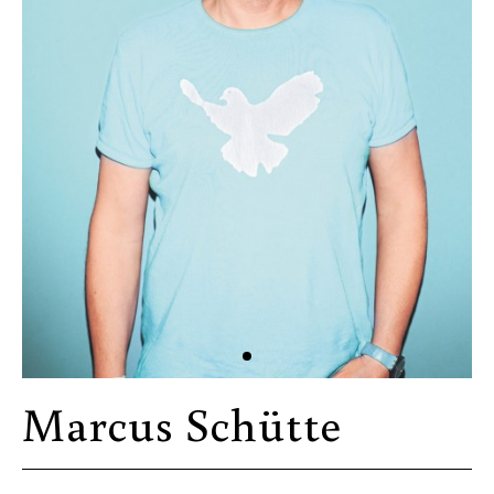
Marcus Schütte