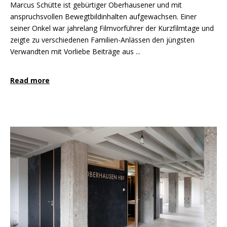
Marcus Schütte ist gebürtiger Oberhausener und mit
anspruchsvollen Bewegtbildinhalten aufgewachsen. Einer
seiner Onkel war jahrelang Filmvorführer der Kurzfilmtage und
zeigte zu verschiedenen Familien-Anlässen den jüngsten
Verwandten mit Vorliebe Beiträge aus ...
Read more