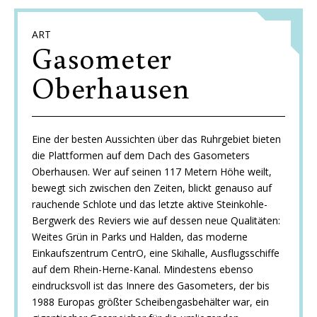
ART
Gasometer
Oberhausen
Eine der besten Aussichten über das Ruhrgebiet bieten
die Plattformen auf dem Dach des Gasometers
Oberhausen. Wer auf seinen 117 Metern Höhe weilt,
bewegt sich zwischen den Zeiten, blickt genauso auf
rauchende Schlote und das letzte aktive Steinkohle-
Bergwerk des Reviers wie auf dessen neue Qualitäten:
Weites Grün in Parks und Halden, das moderne
Einkaufszentrum CentrO, eine Skihalle, Ausflugsschiffe
auf dem Rhein-Herne-Kanal. Mindestens ebenso
eindrucksvoll ist das Innere des Gasometers, der bis
1988 Europas größter Scheibengasbehälter war, ein