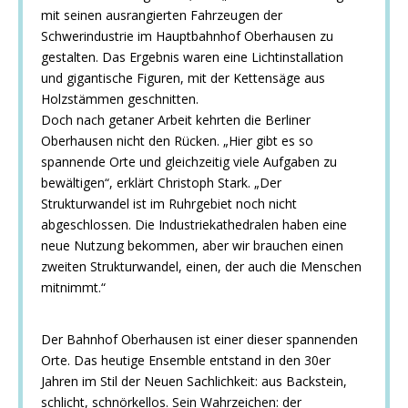
mit seinen ausrangierten Fahrzeugen der
Schwerindustrie im Hauptbahnhof Oberhausen zu
gestalten. Das Ergebnis waren eine Lichtinstallation
und gigantische Figuren, mit der Kettensäge aus
Holzstämmen geschnitten.
Doch nach getaner Arbeit kehrten die Berliner
Oberhausen nicht den Rücken. „Hier gibt es so
spannende Orte und gleichzeitig viele Aufgaben zu
bewältigen“, erklärt Christoph Stark. „Der
Strukturwandel ist im Ruhrgebiet noch nicht
abgeschlossen. Die Industriekathedralen haben eine
neue Nutzung bekommen, aber wir brauchen einen
zweiten Strukturwandel, einen, der auch die Menschen
mitnimmt.“
Der Bahnhof Oberhausen ist einer dieser spannenden
Orte. Das heutige Ensemble entstand in den 30er
Jahren im Stil der Neuen Sachlichkeit: aus Backstein,
schlicht, schnörkellos. Sein Wahrzeichen: der